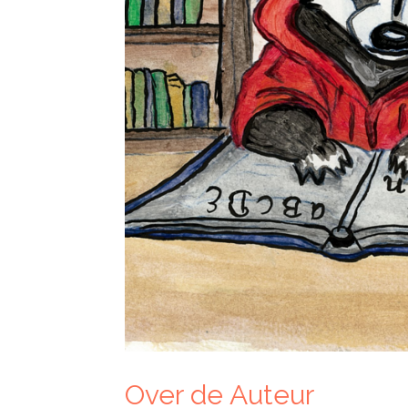
Over de Auteur