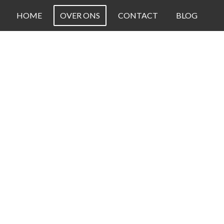
HOME
OVER ONS
CONTACT
BLOG